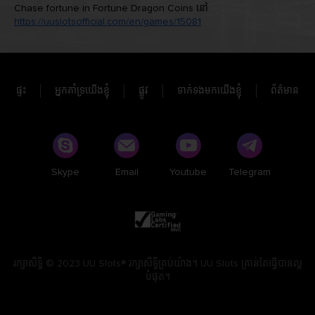
Chase fortune in Fortune Dragon Coins នៅ
https://uuslotsofficial.com/en/games/15081
ផ្ទះ
អ្នកគាំទ្រយើងខ្ញុំ
ផ្លូវ
ទាក់ទងមកយើងខ្ញុំ
ព័ត៌មាន
Skype
Email
Youtube
Telegram
រក្សាសិទ្ធិ © 2023 UU Slots® រក្សាសិទ្ធិគ្រប់យ៉ាង។ UU Slots គ្រាន់តែធ្វើបានល្អ
បំផុត។