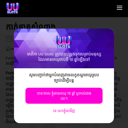
ផ្ទះ
English
កាក់នាគសំណាង
អ្នកគាំទ្រយើងខ្ញុំ
Simplified Chinese
ផ្លូវ
Traditional Chinese
ទាក់ទងមកយើងខ្ញុំ
Bangladesh
2025-07-23
ព័ត៌មាន
Phillipines
សំណួរ​ដែល​សួរ​ស្
Hindi
មាតិកា UU Slots ត្រូវបានបម្រុងទុកសម្រាប់មនុស្ស
Indonesia
Fortune Dragon Coins ផ្តល់នូវភាពរំភើបដ៏ខ្លាំងក្លា និងភាពឆើតឆាយបែប
ដែលមានអាយុចាប់ពី 18 ឆ្នាំឡើងទៅ
អាស៊ីបែបប្រពៃណីនៅក្នុងរន្ធដែលមានចលនាដ៏ស្រស់ស្អាតមួយ។
Korean
Cambodia
Fortune Dragon Coins
ផ្តល់នូវភាពរំភើបដ៏ខ្លាំងក្លា និងភាពឆើតឆាយបែប
សូម​បញ្ជាក់​ថា​អ្នក​បំពេញ​តាម​លក្ខខណ្ឌ​អាយុ​ស្រប​
Laos
អាស៊ីបែបប្រពៃណីនៅក្នុងរន្ធដែលមានចលនាដ៏ស្រស់ស្អាតមួយ។ ជាមួយនឹងនិមិត្ត
ច្បាប់​ដើម្បី​បន្ត
Malay
សញ្ញានាគមាស កាក់សំណាងដែលអាចប្រមូលបាន និងការបង្កើនមេគុណដ៏មាន
Burmese
អានុភាព ហ្គេមនេះរួមបញ្ចូលគ្នានូវសំណាង និងយុទ្ធសាស្ត្រសម្រាប់បទពិសោធន៍
បាទ/ចាស ខ្ញុំមានអាយុ 18 ឆ្នាំ ឬចាស់ជាង
ដែលគួរឱ្យចាប់អារម្មណ៍។ បើកការបង្វិលដោយឥតគិតថ្លៃដោយការចុះចត និមិត្ត
Nepali
នេះ។
សញ្ញារាយប៉ាយ ហើយមើលសំណាងរបស់អ្នកកើនឡើង នៅពេលដែលមេគុណកើន
Thai
ឡើងក្នុងអំឡុងពេលជុំប្រាក់រង្វាន់។ ជាមួយនឹងសក្តានុពលឈ្នះខ្ពស់ និងការរចនាដ៏
Pakistan
ទេ យកខ្ញុំមកវិញ
គួរឱ្យភ្ញាក់ផ្អើល Fortune Dragon Coins គឺជាការលេចធ្លោសម្រាប់ប្រតិបត្តិករ
Vietnam
ដែលផ្តោតលើអាស៊ី និងអ្នកលេងដែលស្វែងរករន្ធដោតដែលសំបូរទៅដោយលក្ខណៈ
ពិសេស។