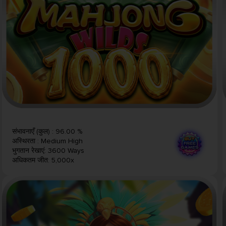
संभावनाएँ (कुल)
:
96.00 %
अस्थिरता
:
Medium High
भुगतान रेखाएं
:
3600 Ways
अधिकतम जीत
:
5,000x