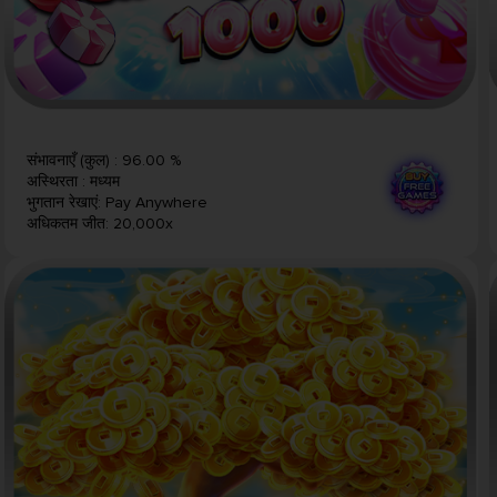
संभावनाएँ (कुल)
:
96.00 %
अस्थिरता
:
मध्यम
भुगतान रेखाएं
:
Pay Anywhere
अधिकतम जीत
:
20,000x