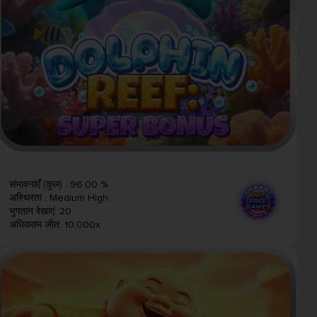
संभावनाएँ (कुल)
:
96.00 %
अस्थिरता
:
Medium High
भुगतान रेखाएं
:
20
अधिकतम जीत
:
10,000x