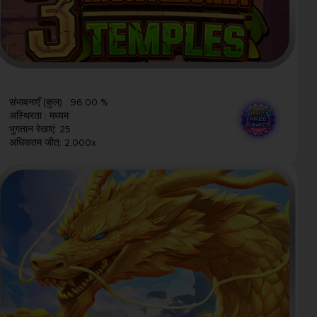
संभावनाएँ (कुल)
:
96.00 %
अस्थिरता
:
मध्यम
भुगतान रेखाएं
:
25
अधिकतम जीत
:
2,000x