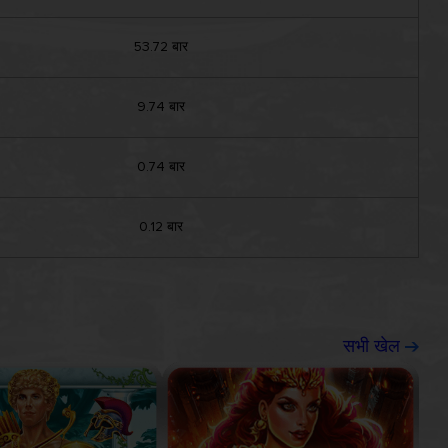
53.72 बार
9.74 बार
0.74 बार
0.12 बार
सभी खेल