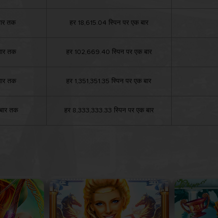
बार तक
हर 18,615.04 स्पिन पर एक बार
बार तक
हर 102,669.40 स्पिन पर एक बार
बार तक
हर 1,351,351.35 स्पिन पर एक बार
बार तक
हर 8,333,333.33 स्पिन पर एक बार