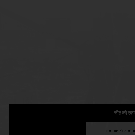
जीत की रक
100 बार से 200 