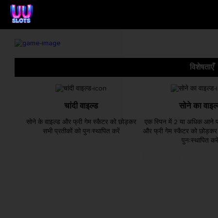
विशेषताएँ
चांदी वाइल्ड
सोने का वाइल
सोने के वाइल्ड और फ्री गेम स्कैटर को छोड़कर
एक स्पिन में 2 या अधिक आने पर
सभी प्रतीकों को पुनःस्थापित करें
और फ्री गेम स्कैटर को छोड़कर
पुनःस्थापित करे