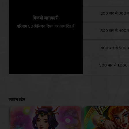
200 बार से 300 
विजयी जानकारी
परिणाम 50 मिलियन स्पिन पर आधारित हैं
300 बार से 400 
400 बार से 500 
500 बार से 1,000 
समान खेल