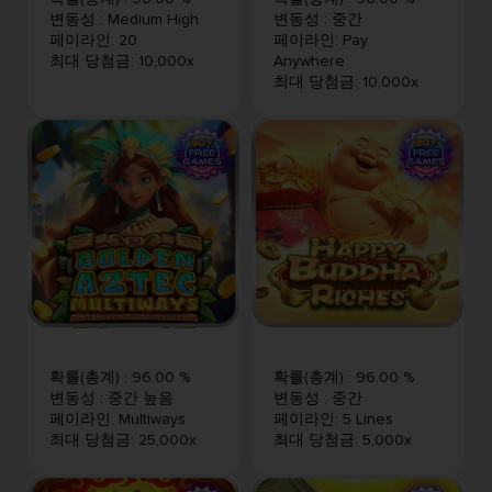
변동성
:
Medium High
변동성
:
중간
페이라인
:
20
페이라인
:
Pay
최대 당첨금
:
10,000x
Anywhere
최대 당첨금
:
10,000x
확률(총계)
:
96.00 %
확률(총계)
:
96.00 %
변동성
:
중간 높음
변동성
:
중간
페이라인
:
Multiways
페이라인
:
5 Lines
최대 당첨금
:
25,000x
최대 당첨금
:
5,000x