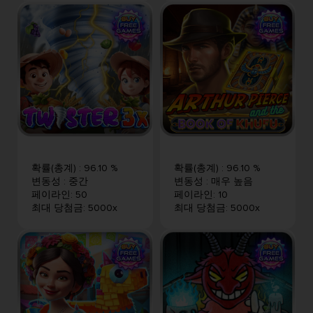
확률(총계)
:
96.10 %
확률(총계)
:
96.10 %
변동성
:
중간
변동성
:
매우 높음
페이라인
:
50
페이라인
:
10
최대 당첨금
:
5000x
최대 당첨금
:
5000x