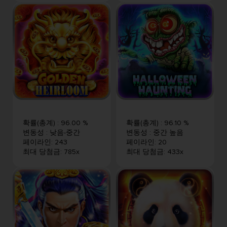
확률(총계)
:
96.00 %
확률(총계)
:
96.10 %
변동성
:
낮음-중간
변동성
:
중간 높음
페이라인
:
243
페이라인
:
20
최대 당첨금
:
785x
최대 당첨금
:
433x