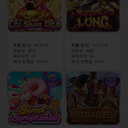
확률(총계)
:
96.10 %
확률(총계)
:
96.07 %
변동성
:
중간
변동성
:
낮은
페이라인
:
40
페이라인
:
50
최대 당첨금
:
2000x
최대 당첨금
:
1257x