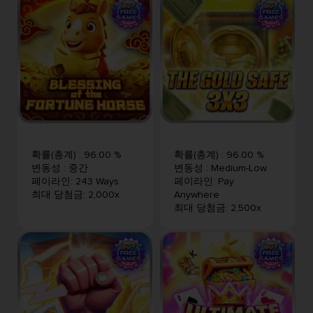
확률(총계)
:
96.00 %
확률(총계)
:
96.00 %
변동성
:
중간
변동성
:
Medium-Low
페이라인
:
243 Ways
페이라인
:
Pay
최대 당첨금
:
2,000x
Anywhere
최대 당첨금
:
2,500x