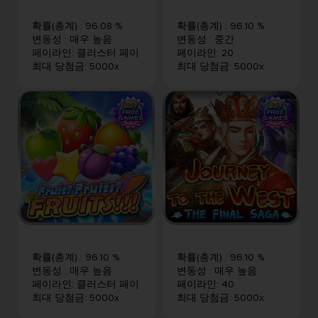
확률(총계)
:
96.08 %
확률(총계)
:
96.10 %
변동성
:
매우 높음
변동성
:
중간
페이라인
:
클러스터 페이
페이라인
:
20
최대 당첨금
:
5000x
최대 당첨금
:
5000x
확률(총계)
:
96.10 %
확률(총계)
:
96.10 %
변동성
:
매우 높음
변동성
:
매우 높음
페이라인
:
클러스터 페이
페이라인
:
40
최대 당첨금
:
5000x
최대 당첨금
:
5000x