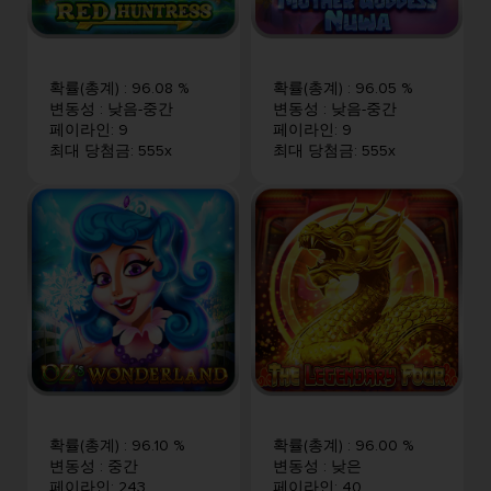
확률(총계)
:
96.08 %
확률(총계)
:
96.05 %
변동성
:
낮음-중간
변동성
:
낮음-중간
페이라인
:
9
페이라인
:
9
최대 당첨금
:
555x
최대 당첨금
:
555x
확률(총계)
:
96.10 %
확률(총계)
:
96.00 %
변동성
:
중간
변동성
:
낮은
페이라인
:
243
페이라인
:
40