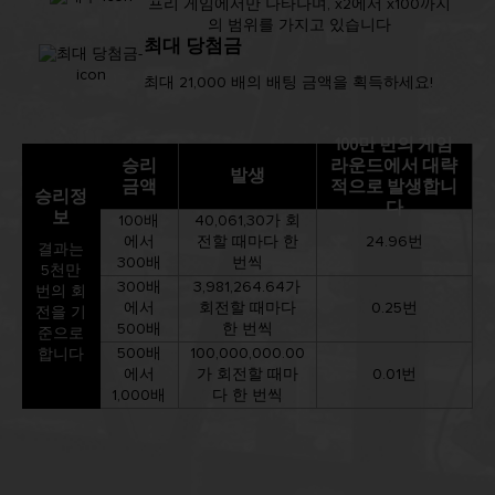
프리 게임에서만 나타나며, x2에서 x100까지
의 범위를 가지고 있습니다
최대 당첨금
최대 21,000 배의 배팅 금액을 획득하세요!
100만 번의 게임
승리
라운드에서 대략
발생
금액
적으로 발생합니
승리정
다
보
100배
40,061,30가 회
에서
전할 때마다 한
24.96번
결과는
300배
번씩
5천만
300배
3,981,264.64가
번의 회
에서
회전할 때마다
0.25번
전을 기
500배
한 번씩
준으로
500배
100,000,000.00
합니다
에서
가 회전할 때마
0.01번
1,000배
다 한 번씩