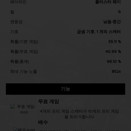
페이라인
클러스터 페이
릴
6
변동성
낮음-중간
기호
곱셈 기호, 1 개의 스캐터
확률(기본 게임)
55.11 %
확률(무료 게임)
40.99 %
확률(총계)
96.10 %
최대 기능 노출
852x
기능
무료 게임
4개의 프리 게임 스캐터가 10개의 프리 게임
을 트리거합니다
배수