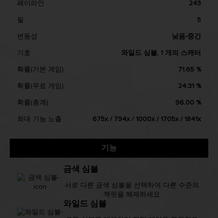
페이라인
243
릴
5
변동성
낮음-중간
기호
와일드 심볼, 1 개의 스캐터
확률(기본 게임)
71.65 %
확률(무료 게임)
24.31 %
확률(총계)
96.00 %
최대 기능 노출
675x / 794x / 1000x / 1705x / 1841x
기능
금색 심볼
서로 다른 금색 심볼을 선택하여 다른 수준의
잭팟을 해제하세요
와일드 심볼