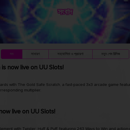
সংবাদ
সব
সাধারণ
সহযোগিতা ও প্রচারণা
নতুন গেম রিলিজ
is now live on UU Slots!
wards with The Gold Safe Scratch, a fast-paced 3x3 arcade game featu
responding multiplier.
 now live on UU Slots!
itement with Twister: Huff & Puff, featuring 243 Ways to Win and acti