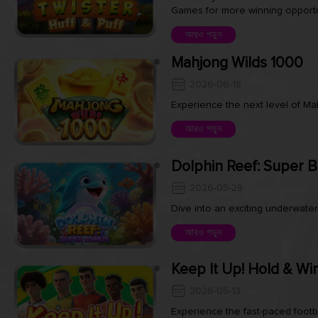
Games for more winning opportu
আরও পড়ুন
Mahjong Wilds 1000
2026-06-18
Experience the next level of Ma
আরও পড়ুন
Dolphin Reef: Super 
2026-05-28
Dive into an exciting underwater
আরও পড়ুন
Keep It Up! Hold & Wi
2026-05-13
Experience the fast-paced footb