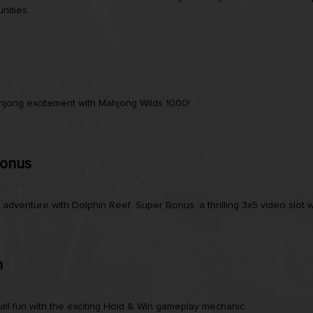
nities.
hjong excitement with Mahjong Wilds 1000!
Bonus
 adventure with Dolphin Reef: Super Bonus, a thrilling 3x5 video slot
n
all fun with the exciting Hold & Win gameplay mechanic.