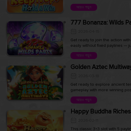
আরও পড়ুন
777 Bonanza: Wilds Pa
2026-04-15
Get ready to join the action wit
easily without fixed paylines — 
আরও পড়ুন
Golden Aztec Multiwa
2026-03-18
Get ready to explore ancient tem
gameplay with more winning possi
আরও পড়ুন
Happy Buddha Riches
2026-02-11
This classic 3×3 slot with 5 pay