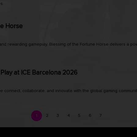
s.
ne Horse
and rewarding gameplay, Blessing of the Fortune Horse delivers a powe
Play at ICE Barcelona 2026
e connect, collaborate, and innovate with the global gaming communit
1
2
3
4
5
6
7