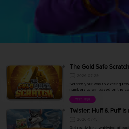
The Gold Safe Scratch 
2026-07-29
Scratch your way to exciting re
numbers to win based on the cor
আরও পড়ুন
Twister: Huff & Puff is
2026-07-15
Get ready for a whirlwind of exc