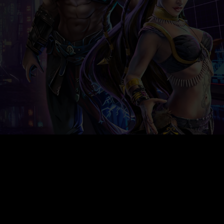
আমরা কে
UU Slots, আমাদের প্রতিশ্রুতি হল মালয়েশিয়া এবং অন্যান্য এশিয়ার দেশগুলির জন্য
অনন্য এবং আকর্ষক স্লট গেম তৈরি করে অনলাইন গেমিং শিল্পকে নেতৃত্ব দেওয়া। আমাদের
ডেডিকেটেড টিম আমাদের অংশীদার এবং খেলোয়াড়দের পারস্পরিক সুবিধার গ্যারান্টি দিয়ে
উদ্ভাবনী বৈশিষ্ট্যগুলি নিশ্চিত করতে শীর্ষ ক্যাসিনো সফ্টওয়্যার প্রদানকারীদের সাথে
সহযোগিতা করে