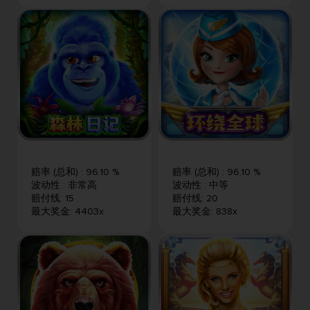
赔率 (总和)
:
96.10 %
赔率 (总和)
:
96.10 %
波动性
:
非常高
波动性
:
中等
赔付线
:
15
赔付线
:
20
最大奖金
:
4403x
最大奖金
:
838x