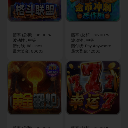
赔率 (总和)
:
96.00 %
赔率 (总和)
:
96.00 %
波动性
:
中等
波动性
:
中等
赔付线
:
88 Lines
赔付线
:
Pay Anywhere
最大奖金
:
6000x
最大奖金
:
1200x