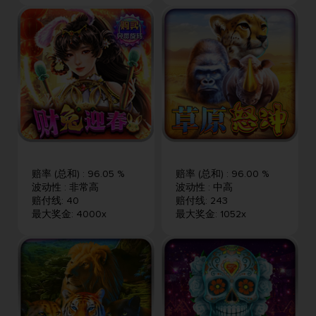
赔率 (总和)
:
96.05 %
赔率 (总和)
:
96.00 %
波动性
:
非常高
波动性
:
中高
赔付线
:
40
赔付线
:
243
最大奖金
:
4000x
最大奖金
:
1052x