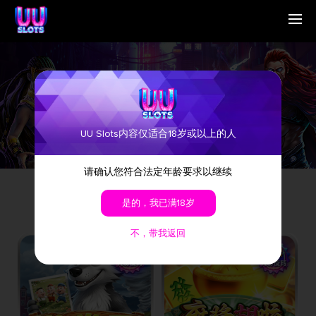
主页
English
关于我们
Simplified Chinese
游戏
Traditional Chinese
联系我们
Bangladesh
游戏
新闻
Phillipines
常见问题
Hindi
UU Slots内容仅适合18岁或以上的人
Indonesia
Korean
请确认您符合法定年龄要求以继续
Cambodia
Laos
全部
老虎机
购买免费旋转
是的，我已满18岁
Malay
Burmese
不，带我返回
Nepali
Thai
Pakistan
Vietnam