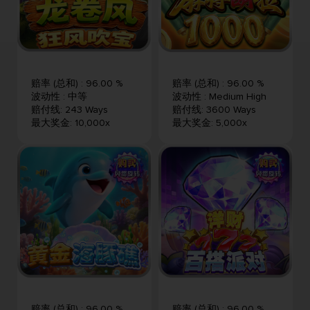
赔率 (总和)
:
96.00 %
赔率 (总和)
:
96.00 %
波动性
:
中等
波动性
:
Medium High
赔付线
:
243 Ways
赔付线
:
3600 Ways
最大奖金
:
10,000x
最大奖金
:
5,000x
赔率 (总和)
:
96.00 %
赔率 (总和)
:
96.00 %