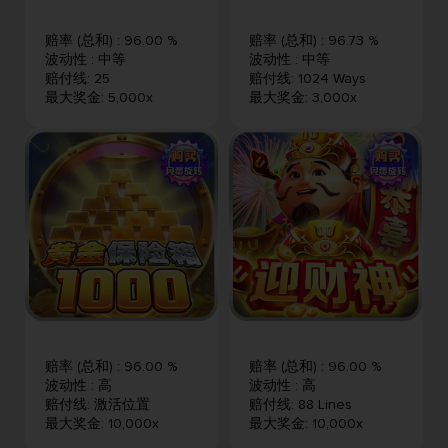
赔率 (总和)
:
96.00 %
赔率 (总和)
:
96.73 %
波动性
:
中等
波动性
:
中等
赔付线
:
25
赔付线
:
1024 Ways
最大奖金
:
5,000x
最大奖金
:
3,000x
赔率 (总和)
:
96.00 %
赔率 (总和)
:
96.00 %
波动性
:
高
波动性
:
高
赔付线
:
激活位置
赔付线
:
88 Lines
最大奖金
:
10,000x
最大奖金
:
10,000x