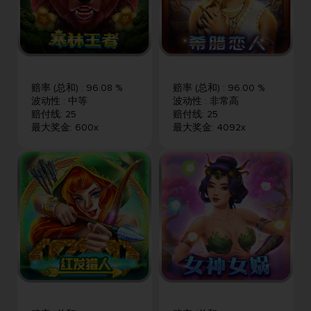
赔率 (总和)
:
96.08 %
赔率 (总和)
:
96.00 %
波动性
:
中等
波动性
:
非常高
赔付线
:
25
赔付线
:
25
最大奖金
:
600x
最大奖金
:
4092x