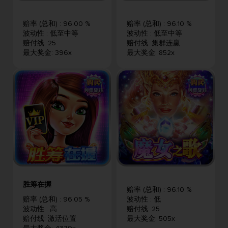
赔率 (总和)
:
96.00 %
赔率 (总和)
:
96.10 %
波动性
:
低至中等
波动性
:
低至中等
赔付线
:
25
赔付线
:
集群连赢
最大奖金
:
396x
最大奖金
:
852x
胜筹在握
赔率 (总和)
:
96.10 %
赔率 (总和)
:
96.05 %
波动性
:
低
波动性
:
高
赔付线
:
25
赔付线
:
激活位置
最大奖金
:
505x