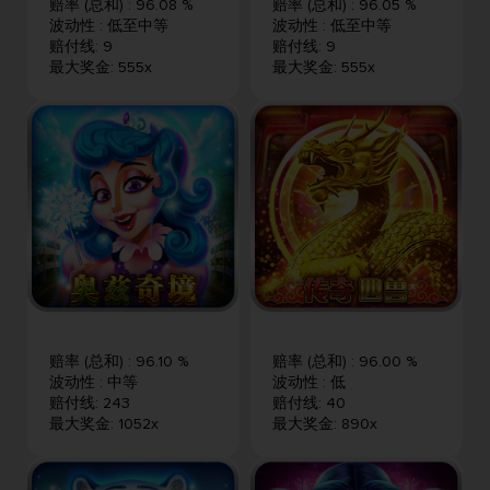
赔率 (总和)
:
96.08 %
赔率 (总和)
:
96.05 %
波动性
:
低至中等
波动性
:
低至中等
赔付线
:
9
赔付线
:
9
最大奖金
:
555x
最大奖金
:
555x
赔率 (总和)
:
96.10 %
赔率 (总和)
:
96.00 %
波动性
:
中等
波动性
:
低
赔付线
:
243
赔付线
:
40
最大奖金
:
1052x
最大奖金
:
890x