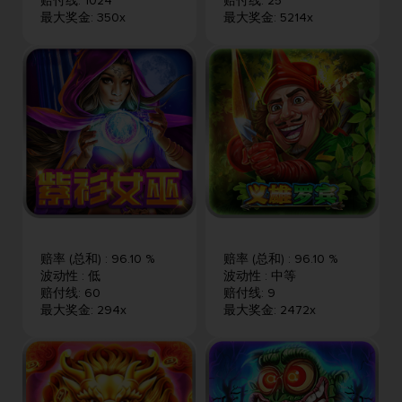
赔付线
:
1024
赔付线
:
25
最大奖金
:
350x
最大奖金
:
5214x
赔率 (总和)
:
96.10 %
赔率 (总和)
:
96.10 %
波动性
:
低
波动性
:
中等
赔付线
:
60
赔付线
:
9
最大奖金
:
294x
最大奖金
:
2472x