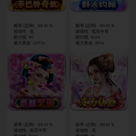
赔率 (总和)
:
96.10 %
赔率 (总和)
:
96.10 %
波动性
:
低
波动性
:
低至中等
赔付线
:
40
赔付线
:
1024
最大奖金
:
237.5x
最大奖金
:
350x
赔率 (总和)
:
96.10 %
赔率 (总和)
:
96.10 %
波动性
:
低至中等
波动性
:
高