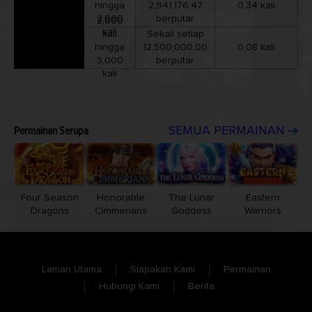
hingga
2,941,176.47
0.34 kali
2,000
berputar
2,000
kali
kali
Sekali setiap
hingga
12,500,000.00
0.08 kali
3,000
berputar
kali
Permainan Serupa
SEMUA PERMAINAN
Four Season
Honorable
The Lunar
Eastern
Dragons
Cimmerians
Goddess
Warriors
Laman Utama
Siapakah Kami
Permainan
Hubungi Kami
Berita