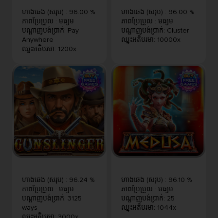
ហាងឆេង (សរុប)
:
96.00 %
ហាងឆេង (សរុប)
:
96.00 %
ភាពប្រែប្រួល
:
មធ្យម
ភាពប្រែប្រួល
:
មធ្យម
បណ្តាញបង់ប្រាក់
:
Pay
បណ្តាញបង់ប្រាក់
:
Cluster
Anywhere
ឈ្នះអតិបរមា
:
10000x
ឈ្នះអតិបរមា
:
1200x
ហាងឆេង (សរុប)
:
96.24 %
ហាងឆេង (សរុប)
:
96.10 %
ភាពប្រែប្រួល
:
មធ្យម
ភាពប្រែប្រួល
:
មធ្យម
បណ្តាញបង់ប្រាក់
:
3125
បណ្តាញបង់ប្រាក់
:
25
ways
ឈ្នះអតិបរមា
:
1044x
ឈ្នះអតិបរមា
:
3000x