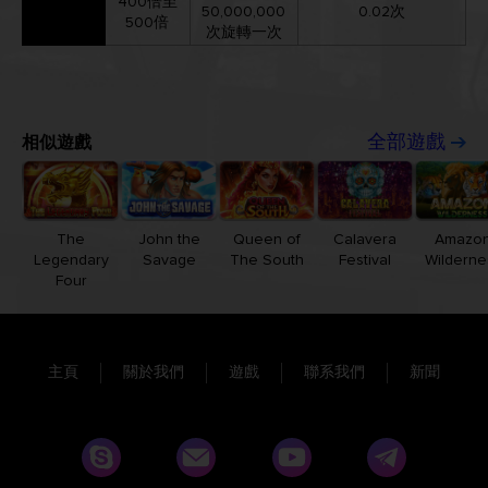
400倍至
50,000,000
0.02次
500倍
次旋轉一次
相似遊戲
全部遊戲
The
John the
Queen of
Calavera
Amazo
Legendary
Savage
The South
Festival
Wilderne
Four
主頁
關於我們
遊戲
聯系我們
新聞