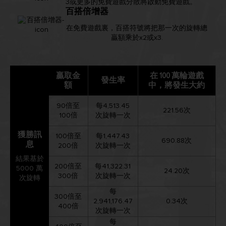
3或更多的免費遊戲分散將啟動免費遊戲。
百搭倍增器
在免費遊戲裏，百搭符號將把那一次的旋轉總
贏額乘於x2或x3.
贏取金
在 100 萬輪遊戲
發生率
額
中，將發生大約
90倍至
每4,513.45
221.56次
100倍
次旋轉一次
獲勝訊
100倍至
每1,447.43
690.88次
息
200倍
次旋轉一次
結果基於
200倍至
每41,322.31
5000 萬
24.20次
300倍
次旋轉一次
次旋轉
每
300倍至
2,941,176.47
0.34次
400倍
次旋轉一次
每