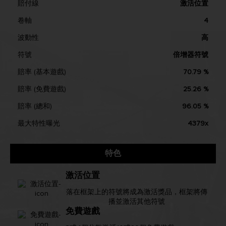
賠付線
激活位置
卷軸
4
波動性
高
符號
倍增器符號
賠率 (基本遊戲)
70.79 %
賠率 (免費遊戲)
25.26 %
賠率 (總和)
96.05 %
最大特性曝光
4379x
特色
激活位置
落在框架上的符號將成為激活獎品，框架將傳
播並激活其他符號
免費遊戲