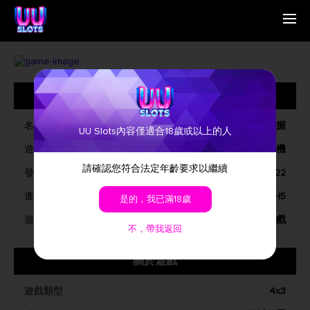
主頁
English
關於我們
Simplified Chinese
遊戲
Traditional Chinese
基本信息
聯系我們
Bangladesh
新聞
Phillipines
常見問題
Hindi
名字
勝籌在握
UU Slots內容僅適合18歲或以上的人
Indonesia
遊戲類型
視頻老虎機
Korean
請確認您符合法定年齡要求以繼續
Cambodia
發行日期
十二月, 2022
Laos
進行中
Windows, iOS, 安卓, H5
是的，我已滿18歲
Malay
Burmese
遊戲特點
購買免費旋轉, 免費遊戲
不，帶我返回
Nepali
Thai
關於遊戲
Pakistan
Vietnam
遊戲類型
4x3