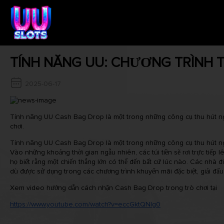
TÍNH NĂNG UU: CHƯƠNG TRÌNH T
2025-06-17
Tính năng UU Cash Bag Drop là một trong những công cụ thu hút người
chơi.
Tính năng UU Cash Bag Drop là một trong những công cụ thu hút người
Vào những khoảng thời gian ngẫu nhiên, các túi tiền sẽ rơi trực tiếp
họ biết rằng một chiến thắng lớn có thể đến bất cứ lúc nào. Các nhà đ
dù được sử dụng trong các chương trình khuyến mãi đặc biệt, giải đấ
Xem video hướng dẫn cách nhận Cash Bag Drop trong trò chơi tại
https://www.youtube.com/watch?v=eccGktQNIg0