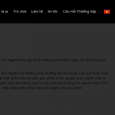
là ai
Trò chơi
Liên hệ
tin tức
Câu Hỏi Thường Gặp
English
Simplified Chinese
Traditional Chinese
Bangladesh
Phillipines
Hindi
 cho người tham gia bằng những giải thưởng ngay lập tức trong khi
Indonesia
Korean
cho người chơi những phần thưởng tức thì trong suốt quá trình chơi.
c biệt. Điều này tạo cảm giác phấn khích và giữ chân người chơi, vì
Cambodia
ười chơi, thời lượng chơi và sự phấn khích tổng thể của trò chơi. Cho
Laos
chiến thắng bất cứ lúc nào mà người chơi yêu thích.
Malay
Burmese
Nepali