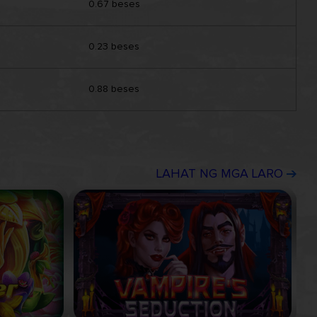
0.67 beses
0.23 beses
0.88 beses
LAHAT NG MGA LARO