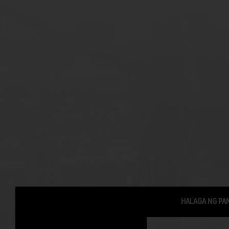
HALAGA NG PA