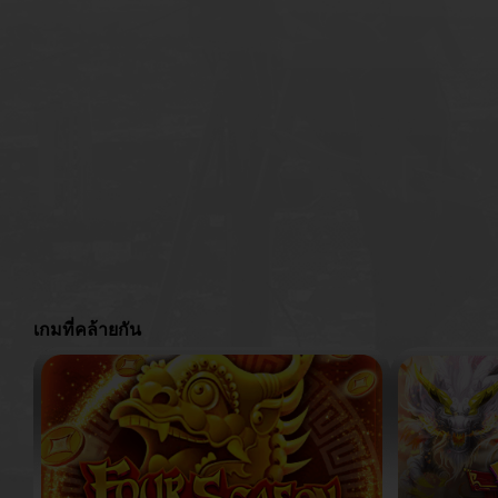
เกมที่คล้ายกัน