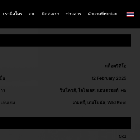
เราคือใคร
เกม
ติดต่อเรา
ข่าวสาร
คำถามที่พบบ่อย
English
Simplified Chinese
Traditional Chinese
Bangladesh
Phillipines
สล็อตวิดีโอ
Hindi
ื่อ
12 February 2025
Indonesia
Korean
การ
วินโดวส์, ไอโอเอส, แอนดรอยด์, H5
Cambodia
รเล่นเกม
เกมฟรี, เกมโบนัส, Wild Reel
Laos
Malay
Burmese
Nepali
5x3