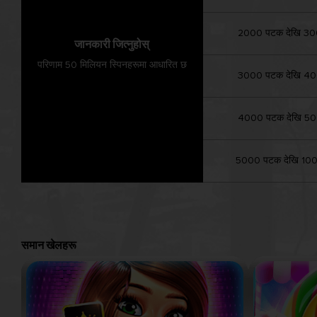
2000 पटक देखि 3
जानकारी जित्नुहोस्
परिणाम 50 मिलियन स्पिनहरूमा आधारित छ
3000 पटक देखि 4
4000 पटक देखि 5
5000 पटक देखि 10
समान खेलहरू