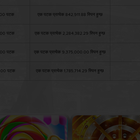
000 पटक
एक पटक प्रत्येक 842,911.88 स्पिन हुन्छ
000 पटक
एक पटक प्रत्येक 2,284,382.29 स्पिन हुन्छ
000 पटक
एक पटक प्रत्येक 9,375,000.00 स्पिन हुन्छ
000 पटक
एक पटक प्रत्येक 1,785,714.29 स्पिन हुन्छ